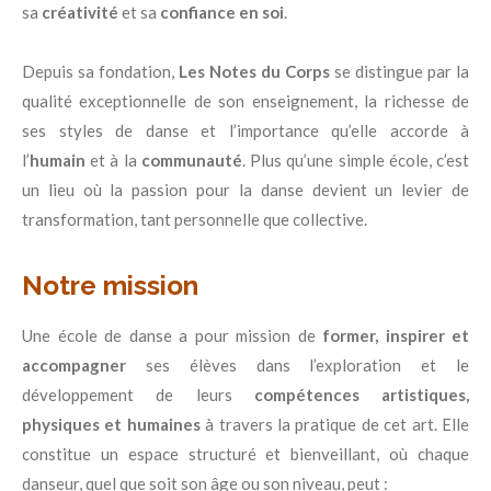
sa
créativité
et sa
confiance en soi
.
Depuis sa fondation,
Les Notes du Corps
se distingue par la
qualité exceptionnelle de son enseignement, la richesse de
ses styles de danse et l’importance qu’elle accorde à
l’
humain
et à la
communauté
. Plus qu’une simple école, c’est
un lieu où la passion pour la danse devient un levier de
transformation, tant personnelle que collective.
Notre mission
Une école de danse a pour mission de
former, inspirer et
accompagner
ses élèves dans l’exploration et le
développement de leurs
compétences artistiques,
physiques et humaines
à travers la pratique de cet art. Elle
constitue un espace structuré et bienveillant, où chaque
danseur, quel que soit son âge ou son niveau, peut :