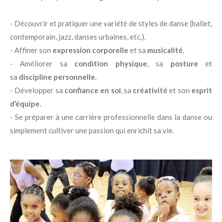
- Découvrir et pratiquer une variété de styles de danse (ballet,
contemporain, jazz, danses urbaines, etc.).
- Affiner son
expression corporelle
et sa
musicalité
.
- Améliorer sa
condition physique
, sa
posture
et
sa
discipline personnelle
.
- Développer sa
confiance en soi
, sa
créativité
et son
esprit
d’équipe
.
- Se préparer à une carrière professionnelle dans la danse ou
simplement cultiver une passion qui enrichit sa vie.